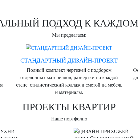
АЛЬНЫЙ ПОДХОД К КАЖДОМ
Мы предлагаем:
СТАНДАРТНЫЙ ДИЗАЙН-ПРОЕКТ
Полный комплект чертежей с подбором
Фо
отделочных материалов, развертки по каждой
дл
ка,
стене, стилистический коллаж и сметой на мебель
и материалы.
ПРОЕКТЫ КВАРТИР
Наше портфолио