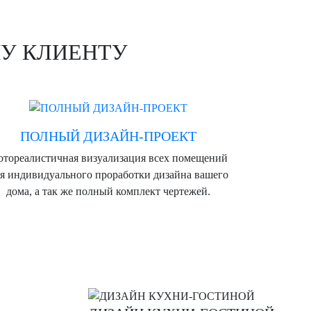
У КЛИЕНТУ
ПОЛНЫЙ ДИЗАЙН-ПРОЕКТ
тореалистичная визуализация всех помещений
я индивидуального проработки дизайна вашего
дома, а так же полный комплект чертежей.