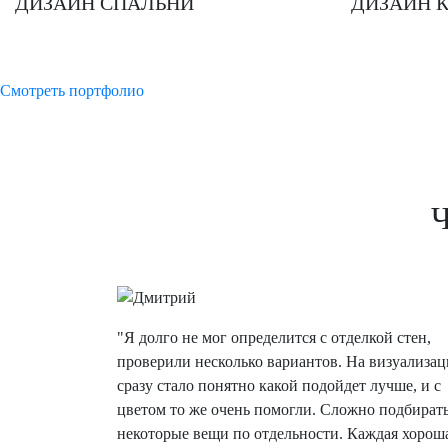
ДИЗАЙН СПАЛЬНИ
ДИЗАЙН 
Смотреть портфолио
"Я долго не мог определится с отделкой стен,
проверили несколько вариантов. На визуализа
сразу стало понятно какой подойдет лучше, и с
цветом то же очень помогли. Сложно подбират
некоторые вещи по отдельности. Каждая хорош