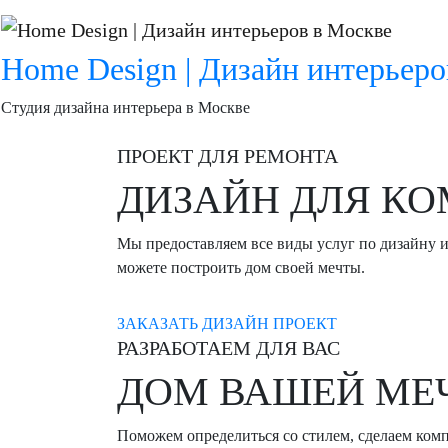
Skip
to
content
Home Design | Дизайн интерьеро
Студия дизайна интерьера в Москве
ПРОЕКТ ДЛЯ РЕМОНТА
ДИЗАЙН ДЛЯ К
Мы предоставляем все виды услуг по дизайну и
можете построить дом своей мечты.
ЗАКАЗАТЬ ДИЗАЙН ПРОЕКТ
РАЗРАБОТАЕМ ДЛЯ ВАС
ДОМ ВАШЕЙ МЕ
Поможем определиться со стилем, сделаем комп