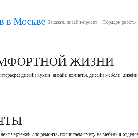
в в Москве
Заказать дизайн-проект
Порядок работы
ОМФОРТНОЙ ЖИЗНИ
нтерьера: дизайн кухни, дизайн комнаты, дизайн мебели, дизайн
ЧТЫ
лект чертежей для ремонта, посчитаем смету на мебель и отдел