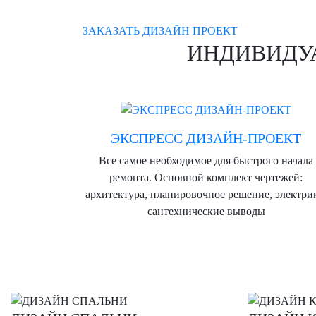
ЗАКАЗАТЬ ДИЗАЙН ПРОЕКТ
ИНДИВИДУ
ЭКСПРЕСС ДИЗАЙН-ПРОЕКТ
Все самое необходимое для быстрого начала
ремонта. Основной комплект чертежей:
архитектура, планировочное решение, электри
сантехнические выводы