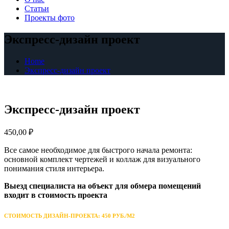
Статьи
Проекты фото
Экспресс-дизайн проект
Home
Экспресс-дизайн проект
Экспресс-дизайн проект
450,00
₽
Все самое необходимое для быстрого начала ремонта:
основной комплект чертежей и коллаж для визуального
понимания стиля интерьера.
Выезд специалиста на объект для обмера помещений
входит в стоимость проекта
СТОИМОСТЬ ДИЗАЙН-ПРОЕКТА: 450 РУБ./М2