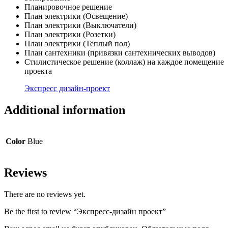
Планировочное решение
План электрики (Освещение)
План электрики (Выключатели)
План электрики (Розетки)
План электрики (Теплый пол)
План сантехники (привязки сантехнических выводов)
Стилистическое решение (коллаж) на каждое помещение
проекта
Экспресс дизайн-проект
Additional information
Color
Blue
Reviews
There are no reviews yet.
Be the first to review “Экспресс-дизайн проект”